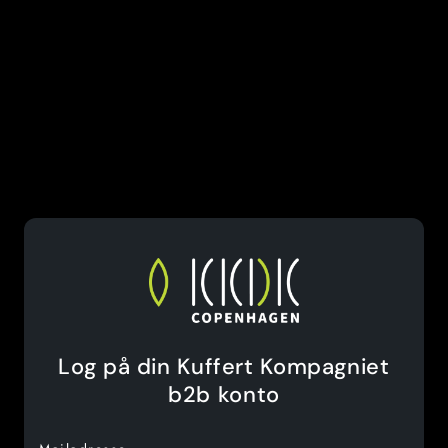
Log på din Kuffert Kompagniet
b2b konto